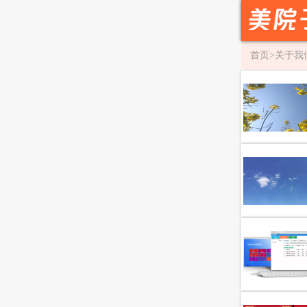
首页
>
关于我