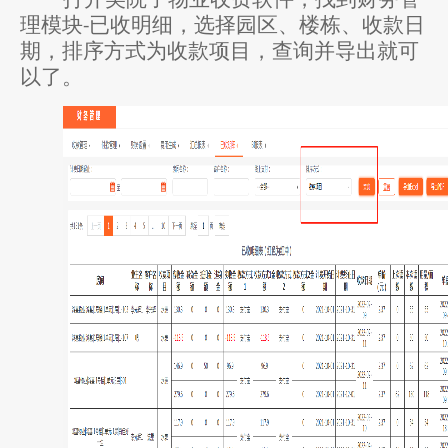
理模块
已收明细，选择园区、楼栋、收款日
-
期，排序方式为收款项目，查询并导出就可
以了。