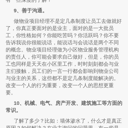
9、善于沟通。
做物业项目经理不是定几条制度让员工去做就好
了，你真正要面对的是业主，面对的是一大批员
工，你性格如何？你能吃苦吗？你活跃吗？你不要
告诉我说你很能说话，能说话与会说话是两个不同
的概念。物业项目经理做为小区物业服务管理机构
的责任人，你可能会要求自己做好，但是，你的员
工也同样是天天在小区里工作，时时刻刻都会与业
主们接触，员工们的一言一行都会影响到物业公司
与业主的关系，这些都不是定几条制度能解决的。
改变一个人的行为重要，改变一个人的思想更重
要。
10、机械、电气、房产开发、建筑施工等方面的
常识。
了解了多少？比如：墙体渗水了，什么才是真正
原因？如何解决？在业主询问的问题里，有一些是