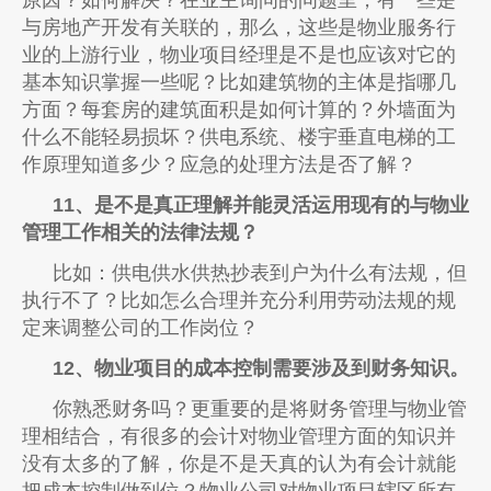
与房地产开发有关联的，那么，这些是物业服务行
业的上游行业，物业项目经理是不是也应该对它的
基本知识掌握一些呢？比如建筑物的主体是指哪几
方面？每套房的建筑面积是如何计算的？外墙面为
什么不能轻易损坏？供电系统、楼宇垂直电梯的工
作原理知道多少？应急的处理方法是否了解？
11、是不是真正理解并能灵活运用现有的与物业
管理工作相关的法律法规？
比如：供电供水供热抄表到户为什么有法规，但
执行不了？比如怎么合理并充分利用劳动法规的规
定来调整公司的工作岗位？
12、物业项目的成本控制需要涉及到财务知识。
你熟悉财务吗？更重要的是将财务管理与物业管
理相结合，有很多的会计对物业管理方面的知识并
没有太多的了解，你是不是天真的认为有会计就能
把成本控制做到位？物业公司对物业项目辖区所有