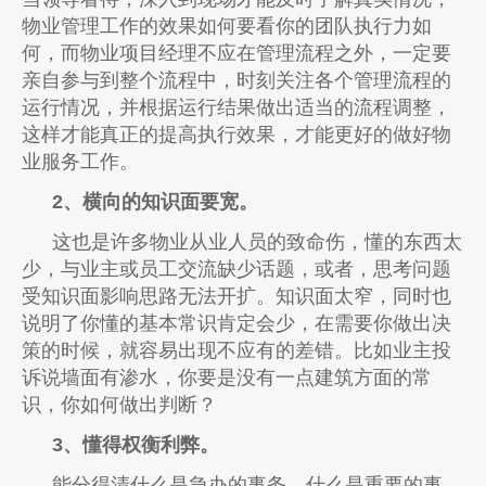
物业管理工作的效果如何要看你的团队执行力如
何，而物业项目经理不应在管理流程之外，一定要
亲自参与到整个流程中，时刻关注各个管理流程的
运行情况，并根据运行结果做出适当的流程调整，
这样才能真正的提高执行效果，才能更好的做好物
业服务工作。
2、横向的知识面要宽。
这也是许多物业从业人员的致命伤，懂的东西太
少，与业主或员工交流缺少话题，或者，思考问题
受知识面影响思路无法开扩。知识面太窄，同时也
说明了你懂的基本常识肯定会少，在需要你做出决
策的时候，就容易出现不应有的差错。比如业主投
诉说墙面有渗水，你要是没有一点建筑方面的常
识，你如何做出判断？
3、懂得权衡利弊。
能分得清什么是急办的事务，什么是重要的事