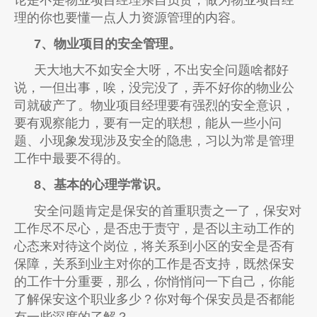
理的你也要懂一点人力资源管理的内容。
7、物业项目的安全管理。
天大地大不如安全大呀，不出安全问题啥都好
说，一但出事，唉，没完没了，弄不好你的物业公
司就破产了。物业项目经理要有强烈的安全意识，
要有观察能力，要有一定的联想，能从一些小问
题、小现象发现涉及安全的隐患，习以为常是管理
工作中最要不得的。
8、基本的心理学常识。
安全问题肯定是保安的首重职责之一了，保安对
工作尽不尽心，是否忠于责守，是否以主动工作的
心态来对待这个岗位，将关系到小区的安全是否有
保障，关系到业主对你的工作是否支持，既然保安
的工作十分重要，那么，你悄悄问一下自己，你能
了解保安这个职业多少？你对每个保安员是否都能
有一些深度的了解？