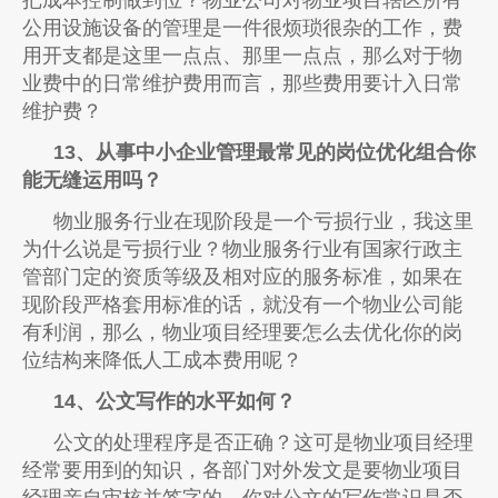
公用设施设备的管理是一件很烦琐很杂的工作，费
用开支都是这里一点点、那里一点点，那么对于物
业费中的日常维护费用而言，那些费用要计入日常
维护费？
13、从事中小企业管理最常见的岗位优化组合你
能无缝运用吗？
物业服务行业在现阶段是一个亏损行业，我这里
为什么说是亏损行业？物业服务行业有国家行政主
管部门定的资质等级及相对应的服务标准，如果在
现阶段严格套用标准的话，就没有一个物业公司能
有利润，那么，物业项目经理要怎么去优化你的岗
位结构来降低人工成本费用呢？
14、公文写作的水平如何？
公文的处理程序是否正确？这可是物业项目经理
经常要用到的知识，各部门对外发文是要物业项目
经理亲自审核并签字的，你对公文的写作常识是否