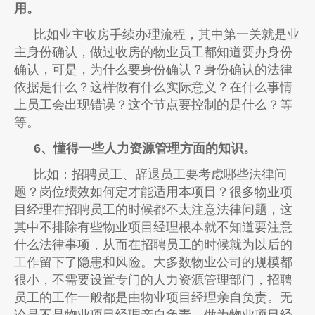
用。
比如业主收房手续办理流程，其中第一关就是业
主身份确认，做过收房的物业员工都知道要办身份
确认，可是，为什么要身份确认？身份确认的法律
依据是什么？这样做有什么实际意义？在什么事情
上员工会出现错误？这个节点要控制的是什么？等
等。
6、懂得一些人力资源管理方面的知识。
比如：招聘员工、辞退员工要考虑哪些法律问
题？岗位绩效如何定才能适用本项目？很多物业项
目经理在招聘员工的时候都不太注意法律问题，这
其中不排除有些物业项目经理根本就不知道要注意
什么法律事项，从而在招聘员工的时候就为以后的
工作留下了隐患和风险。大多数物业公司的规模都
很小，不需要设置专门的人力资源管理部门，招聘
员工的工作一般都是由物业项目经理亲自负责。无
论是不是物业项目经理亲自负责，做为物业项目经