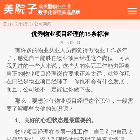
成长型物业企业
数字化管理首选品牌
首页
>
关于我们
>
公司新闻
优秀物业项目经理的15条标准
2025.05.30
有许多的物业从业人员都觉得做物业工作多年
了，感觉自己能胜任物业项目经理这个岗位，可从
我见过的一些人来说，这些人的实际工作能力距离
真正的物业项目经理岗位要求还差太远，就算你现
在已经是物业项目经理了，你也不会有什么发展，
而且，公司还不一定能让你做下去。
那么，要想胜任物业项目经理这个职位，一般需
要了解哪些关健的知识呢？
1、良好的心理状态是最重要的。
物业项目经理在基层一线工作，自己别把自己太
当领导看待，深入到现场才能及时了解真实情况，