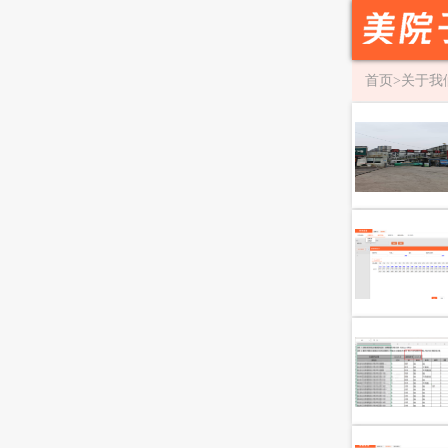
首页
>
关于我